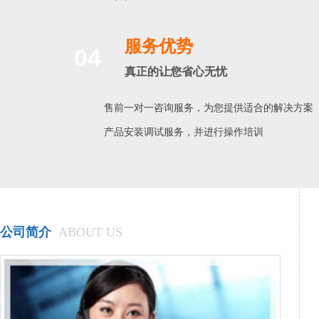
服务优势
04
真正的让您省心无忧
售前一对一咨询服务，为您提供适合的解决方案
产品安装调试服务，并进行操作培训
公司简介
ABOUT US