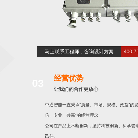
马上联系工程师，咨询设计方案
400-7
经营优势
03
让我们的合作更放心
中通智能一直秉承“质量、市场、规模、效益”的发
信、专业、共赢”的经营理念
公司在产品上不断创新，坚持科技创新、科学管
己任。