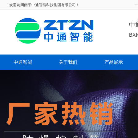
欢迎访问
南阳中通智能科技集团有限公司！
中
BX
中通智能
关于我们
产品展示