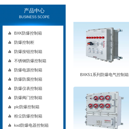
产品中心
BUSINESS SCOPE
BXK防爆控制箱
防爆控制柜
防爆按钮控制箱
不锈钢防爆控制箱
防爆电源控制箱
BXK51系列防爆电气控制箱
防爆防腐控制箱
防爆仪表控制箱
防爆阀门控制箱
plc防爆控制箱
粉尘防爆控制箱
kxd防爆电器控制箱