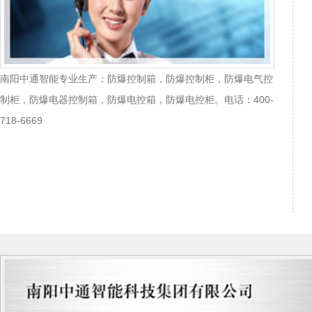
南阳中通智能专业生产：防爆控制箱，防爆控制柜，防爆电气控
制柜，防爆电器控制箱，防爆电控箱，防爆电控柜。电话：400-
718-6669