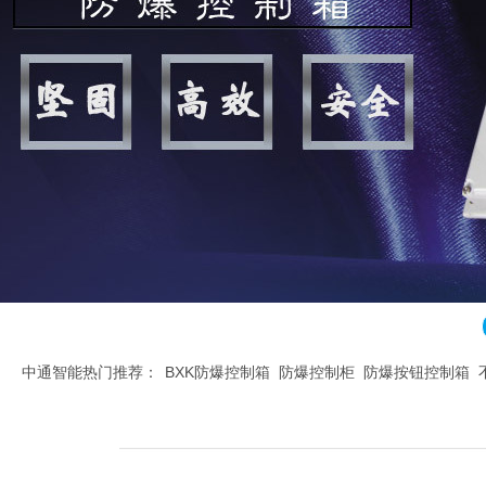
中通智能热门推荐：
BXK防爆控制箱
防爆控制柜
防爆按钮控制箱
腐控制箱