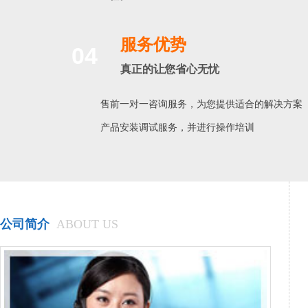
服务优势
04
真正的让您省心无忧
售前一对一咨询服务，为您提供适合的解决方案
产品安装调试服务，并进行操作培训
公司简介
ABOUT US