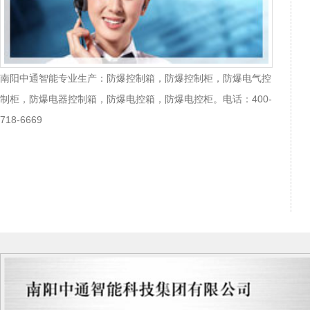
南阳中通智能专业生产：防爆控制箱，防爆控制柜，防爆电气控
制柜，防爆电器控制箱，防爆电控箱，防爆电控柜。电话：400-
718-6669