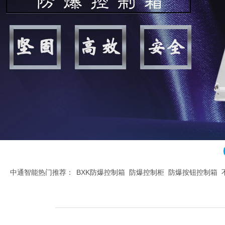
中通智能热门推荐：
BXK防爆控制箱
防爆控制柜
防爆按钮控制箱
腐控制箱