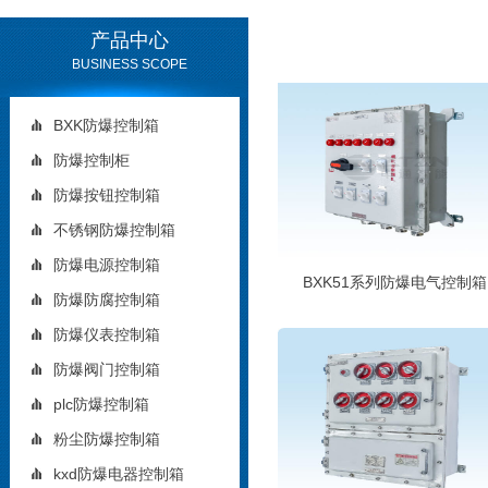
产品中心
BUSINESS SCOPE
BXK防爆控制箱
防爆控制柜
防爆按钮控制箱
不锈钢防爆控制箱
防爆电源控制箱
BXK51系列防爆电气控制箱
防爆防腐控制箱
防爆仪表控制箱
防爆阀门控制箱
plc防爆控制箱
粉尘防爆控制箱
kxd防爆电器控制箱