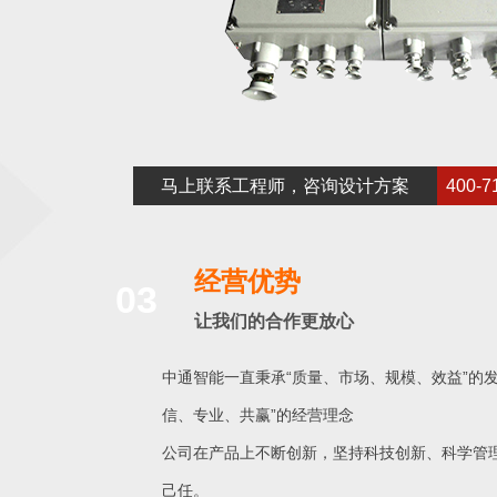
马上联系工程师，咨询设计方案
400-7
经营优势
03
让我们的合作更放心
中通智能一直秉承“质量、市场、规模、效益”的发
信、专业、共赢”的经营理念
公司在产品上不断创新，坚持科技创新、科学管
己任。