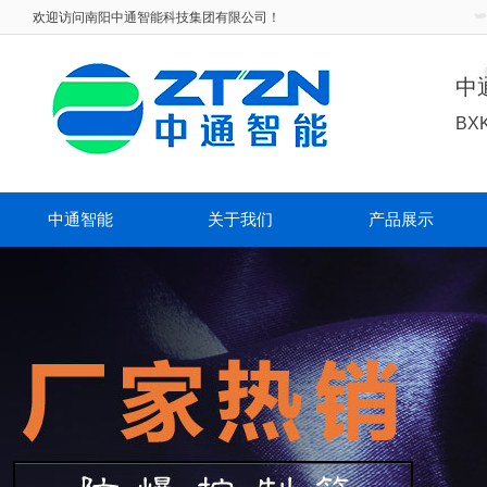
欢迎访问
南阳中通智能科技集团有限公司！
中
BX
中通智能
关于我们
产品展示