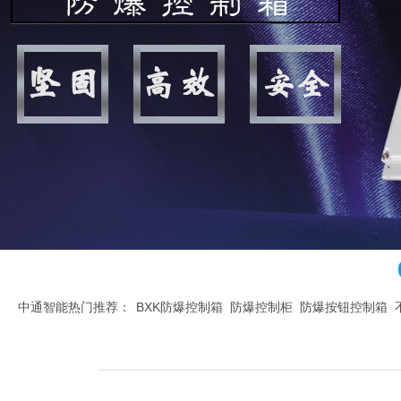
中通智能热门推荐：
BXK防爆控制箱
防爆控制柜
防爆按钮控制箱
腐控制箱