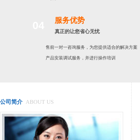
服务优势
04
真正的让您省心无忧
售前一对一咨询服务，为您提供适合的解决方案
产品安装调试服务，并进行操作培训
公司简介
ABOUT US