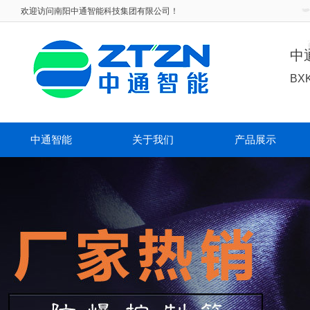
欢迎访问
南阳中通智能科技集团有限公司！
中
BX
中通智能
关于我们
产品展示