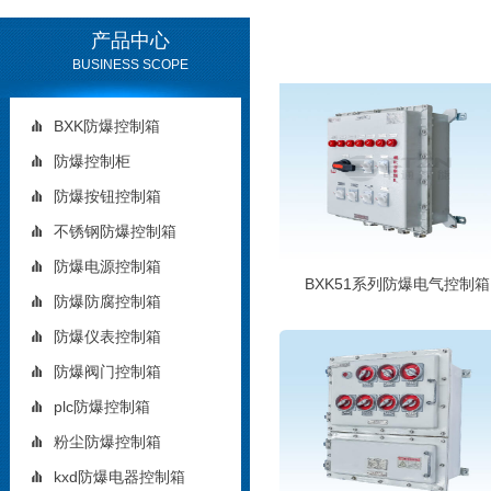
产品中心
BUSINESS SCOPE
BXK防爆控制箱
防爆控制柜
防爆按钮控制箱
不锈钢防爆控制箱
防爆电源控制箱
BXK51系列防爆电气控制箱
防爆防腐控制箱
防爆仪表控制箱
防爆阀门控制箱
plc防爆控制箱
粉尘防爆控制箱
kxd防爆电器控制箱