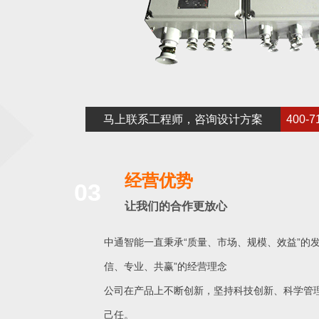
马上联系工程师，咨询设计方案
400-7
经营优势
03
让我们的合作更放心
中通智能一直秉承“质量、市场、规模、效益”的发
信、专业、共赢”的经营理念
公司在产品上不断创新，坚持科技创新、科学管
己任。