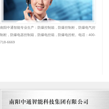
南阳中通智能专业生产：防爆控制箱，防爆控制柜，防爆电气控
制柜，防爆电器控制箱，防爆电控箱，防爆电控柜。电话：400-
718-6669