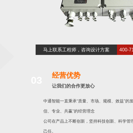
马上联系工程师，咨询设计方案
400-7
经营优势
03
让我们的合作更放心
中通智能一直秉承“质量、市场、规模、效益”的发
信、专业、共赢”的经营理念
公司在产品上不断创新，坚持科技创新、科学管
己任。