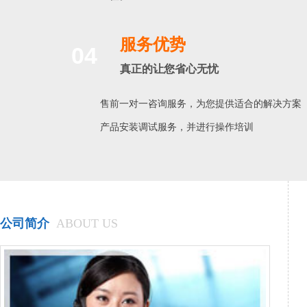
服务优势
04
真正的让您省心无忧
售前一对一咨询服务，为您提供适合的解决方案
产品安装调试服务，并进行操作培训
公司简介
ABOUT US