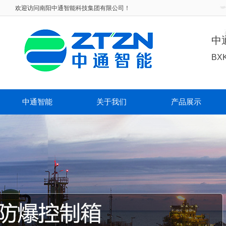
欢迎访问
南阳中通智能科技集团有限公司！
中
BX
中通智能
关于我们
产品展示