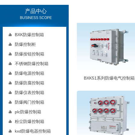
产品中心
BUSINESS SCOPE
BXK防爆控制箱
防爆控制柜
防爆按钮控制箱
不锈钢防爆控制箱
防爆电源控制箱
BXK51系列防爆电气控制箱
防爆防腐控制箱
防爆仪表控制箱
防爆阀门控制箱
plc防爆控制箱
粉尘防爆控制箱
kxd防爆电器控制箱