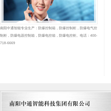
南阳中通智能专业生产：防爆控制箱，防爆控制柜，防爆电气控
制柜，防爆电器控制箱，防爆电控箱，防爆电控柜。电话：400-
718-6669