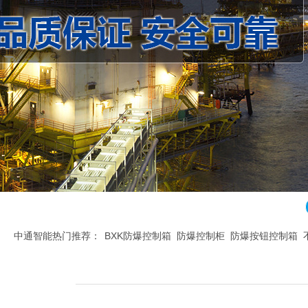
中通智能热门推荐：
BXK防爆控制箱
防爆控制柜
防爆按钮控制箱
腐控制箱