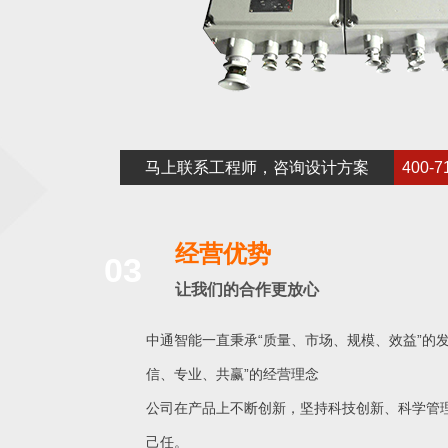
马上联系工程师，咨询设计方案
400-7
经营优势
03
让我们的合作更放心
中通智能一直秉承“质量、市场、规模、效益”的发
信、专业、共赢”的经营理念
公司在产品上不断创新，坚持科技创新、科学管
己任。