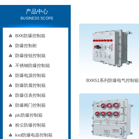
产品中心
BUSINESS SCOPE
BXK防爆控制箱
防爆控制柜
防爆按钮控制箱
不锈钢防爆控制箱
防爆电源控制箱
BXK51系列防爆电气控制箱
防爆防腐控制箱
防爆仪表控制箱
防爆阀门控制箱
plc防爆控制箱
粉尘防爆控制箱
kxd防爆电器控制箱