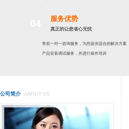
服务优势
04
真正的让您省心无忧
售前一对一咨询服务，为您提供适合的解决方案
产品安装调试服务，并进行操作培训
公司简介
ABOUT US