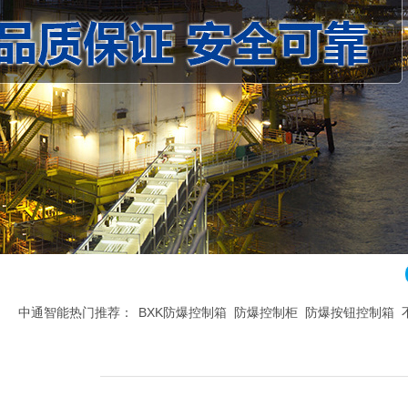
中通智能热门推荐：
BXK防爆控制箱
防爆控制柜
防爆按钮控制箱
腐控制箱