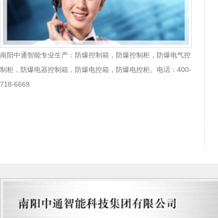
南阳中通智能专业生产：防爆控制箱，防爆控制柜，防爆电气控
制柜，防爆电器控制箱，防爆电控箱，防爆电控柜。电话：400-
718-6669