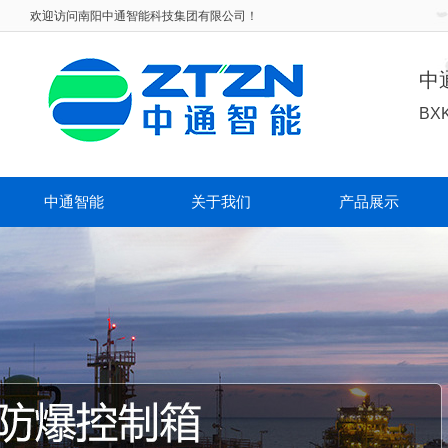
欢迎访问
南阳中通智能科技集团有限公司！
中
BX
中通智能
关于我们
产品展示