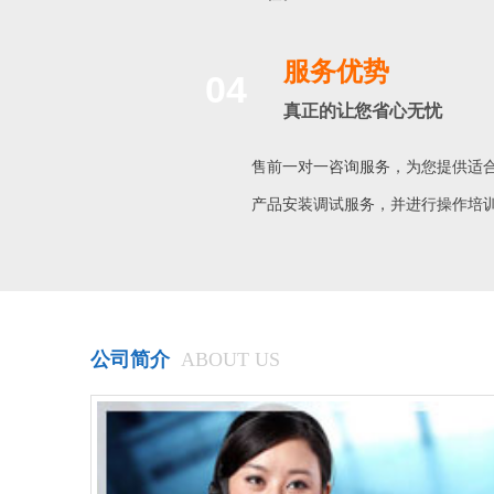
服务优势
04
真正的让您省心无忧
售前一对一咨询服务，为您提供适
产品安装调试服务，并进行操作培
公司简介
ABOUT US