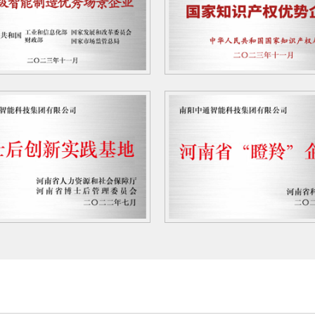
工业触摸屏防爆控制柜