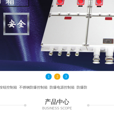
1
2
3
按钮控制箱
不锈钢防爆控制箱
防爆电源控制箱
防爆防
产品中心
BUSINESS SCOPE