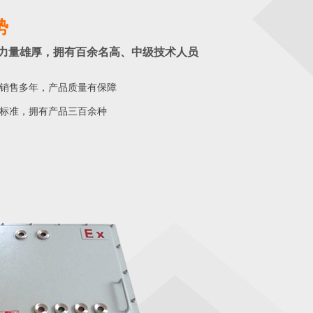
势
力量雄厚，拥有百余名高、中级技术人员
销售多年，产品质量有保障
标准，拥有产品三百余种