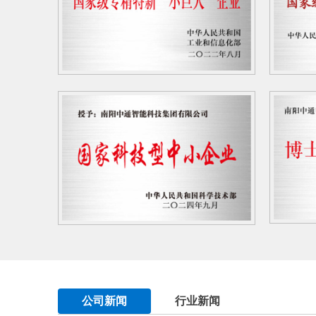
公司新闻
行业新闻