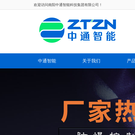
欢迎访问
南阳中通智能科技集团有限公司！
中通智能
关于我们
产