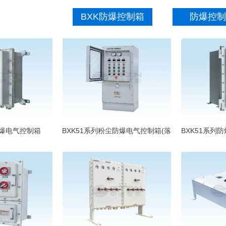
BXK防爆控制箱
防爆控制
防爆电气控制箱
BXK51系列粉尘防爆电气控制箱(落
BXK51系列
地式)