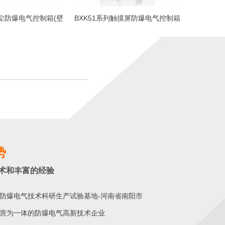
粉尘防爆电气控制箱(壁
BXK51系列触摸屏防爆电气控制箱
挂式)
势
术和丰富的经验
防爆电气技术科研生产试验基地-河南省南阳市
营为一体的防爆电气高新技术企业