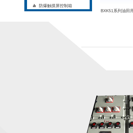
防爆触摸屏控制箱
BXK51系列油
矿用防爆控制箱
铝合金防爆控制箱
立式防爆控制箱