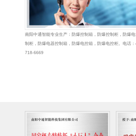
南阳中通智能专业生产：防爆控制箱，防爆控制柜，防爆电
制柜，防爆电器控制箱，防爆电控箱，防爆电控柜。电话：4
718-6669