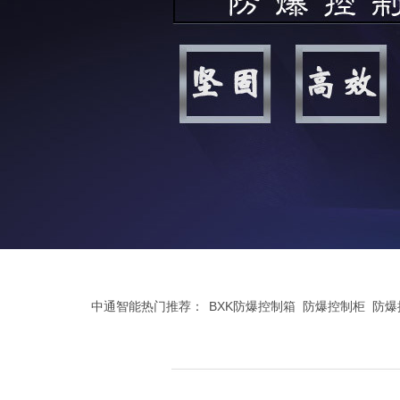
中通智能热门推荐：
BXK防爆控制箱
防爆控制柜
防爆
腐控制箱