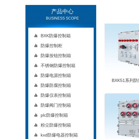
产品中心
BUSINESS SCOPE
BXK防爆控制箱
防爆控制柜
防爆按钮控制箱
不锈钢防爆控制箱
防爆电源控制箱
BXK51系列
防爆防腐控制箱
防爆仪表控制箱
防爆阀门控制箱
plc防爆控制箱
粉尘防爆控制箱
kxd防爆电器控制箱