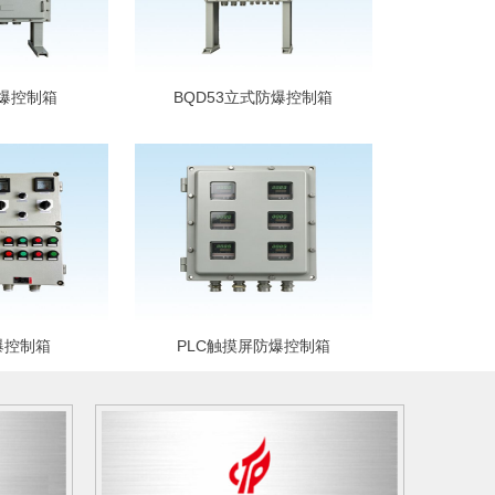
防爆控制箱
BQD53立式防爆控制箱
爆控制箱
PLC触摸屏防爆控制箱