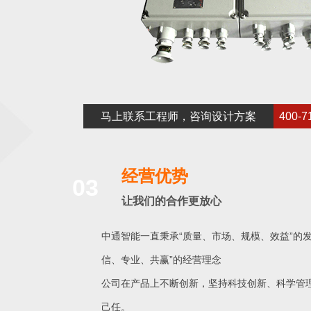
马上联系工程师，咨询设计方案
400-7
经营优势
03
让我们的合作更放心
中通智能一直秉承“质量、市场、规模、效益”的发
信、专业、共赢”的经营理念
公司在产品上不断创新，坚持科技创新、科学管
己任。