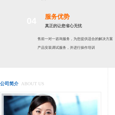
服务优势
04
真正的让您省心无忧
售前一对一咨询服务，为您提供适合的解决方案
产品安装调试服务，并进行操作培训
公司简介
ABOUT US