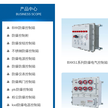
产品中心
BUSINESS SCOPE
BXK防爆控制箱
防爆控制柜
防爆按钮控制箱
不锈钢防爆控制箱
防爆电源控制箱
BXK51系列防爆电气控制箱
防爆防腐控制箱
防爆仪表控制箱
防爆阀门控制箱
plc防爆控制箱
粉尘防爆控制箱
kxd防爆电器控制箱