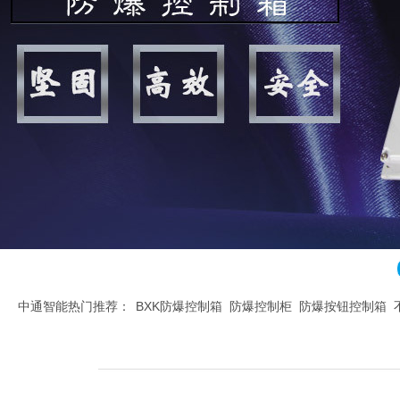
中通智能热门推荐：
BXK防爆控制箱
防爆控制柜
防爆按钮控制箱
腐控制箱