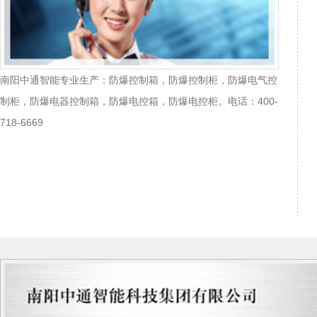
南阳中通智能专业生产：防爆控制箱，防爆控制柜，防爆电气控
制柜，防爆电器控制箱，防爆电控箱，防爆电控柜。电话：400-
718-6669