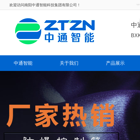
欢迎访问
南阳中通智能科技集团有限公司！
中
BX
中通智能
关于我们
产品展示