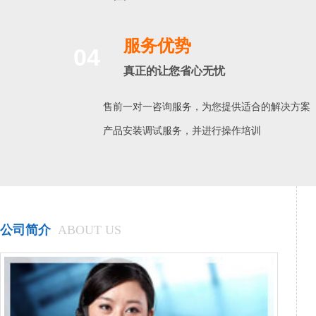
服务优势
04
真正的让您省心无忧
售前一对一咨询服务，为您提供适合的解决方案
产品安装调试服务，并进行操作培训
公司简介
ABOUT US