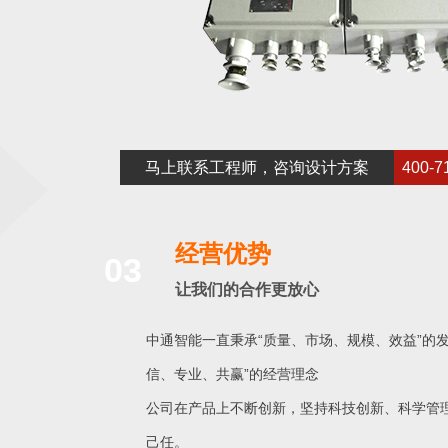
马上联系工程师，咨询设计方案
400-7
经营优势
03
让我们的合作更放心
中通智能一直秉承“质量、市场、规模、效益”的发
信、专业、共赢”的经营理念
公司在产品上不断创新，坚持科技创新、科学管
己任。