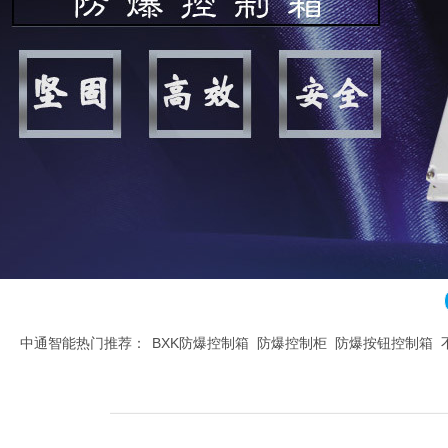
中通智能热门推荐：
BXK防爆控制箱
防爆控制柜
防爆按钮控制箱
腐控制箱