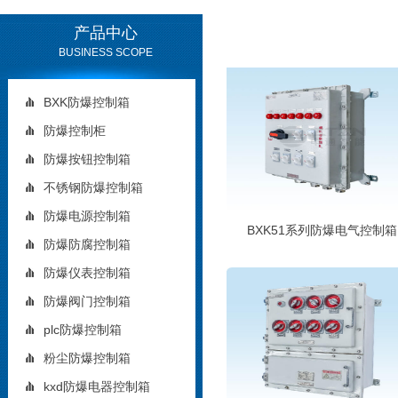
产品中心
BUSINESS SCOPE
BXK防爆控制箱
防爆控制柜
防爆按钮控制箱
不锈钢防爆控制箱
防爆电源控制箱
BXK51系列防爆电气控制箱
防爆防腐控制箱
防爆仪表控制箱
防爆阀门控制箱
plc防爆控制箱
粉尘防爆控制箱
kxd防爆电器控制箱