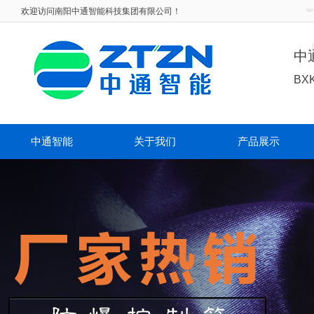
欢迎访问
南阳中通智能科技集团有限公司！
中
BX
中通智能
关于我们
产品展示