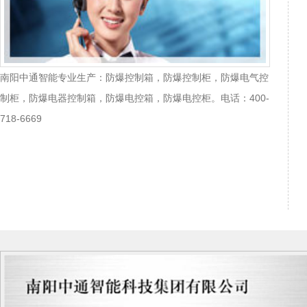
南阳中通智能专业生产：防爆控制箱，防爆控制柜，防爆电气控
制柜，防爆电器控制箱，防爆电控箱，防爆电控柜。电话：400-
718-6669