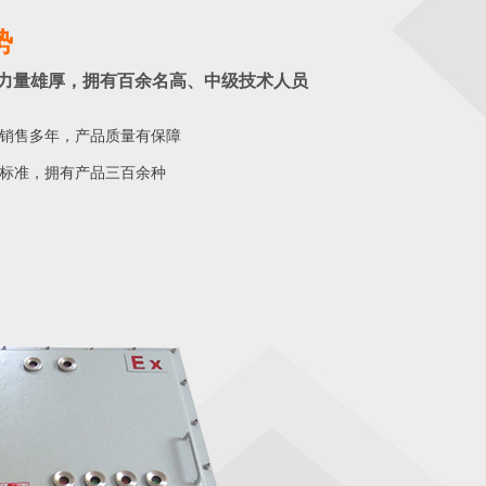
势
力量雄厚，拥有百余名高、中级技术人员
销售多年，产品质量有保障
标准，拥有产品三百余种