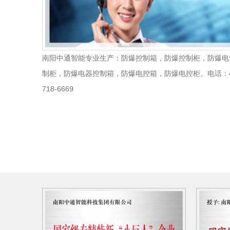
南阳中通智能专业生产：防爆控制箱，防爆控制柜，防爆电
制柜，防爆电器控制箱，防爆电控箱，防爆电控柜。电话：4
718-6669