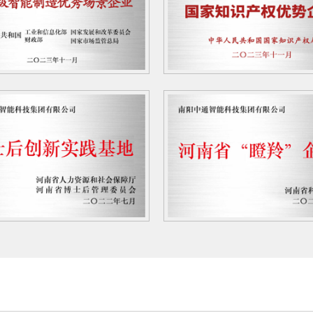
工业触摸屏防爆控制柜