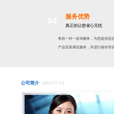
服务优势
04
真正的让您省心无忧
售前一对一咨询服务，为您提供适
产品安装调试服务，并进行操作培
公司简介
ABOUT US