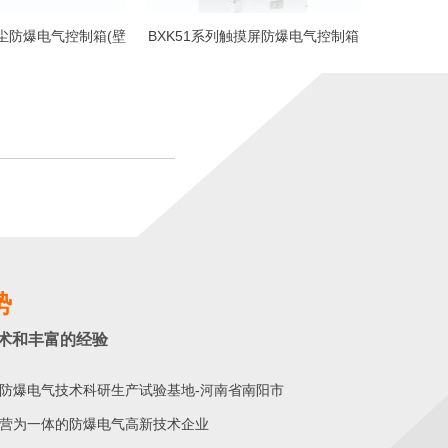
粉尘防爆电气控制箱(壁
BXK51系列触摸屏防爆电气控制箱
挂式)
势
术和丰富的经验
防爆电气技术科研生产试验基地-河南省南阳市
营为一体的防爆电气高新技术企业