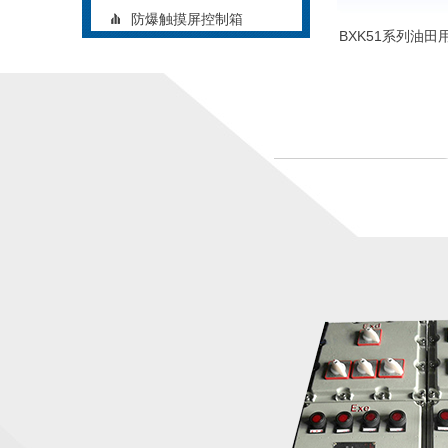
防爆触摸屏控制箱
BXK51系列油
矿用防爆控制箱
铝合金防爆控制箱
立式防爆控制箱