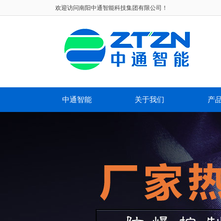
欢迎访问
南阳中通智能科技集团有限公司！
中通智能
关于我们
产