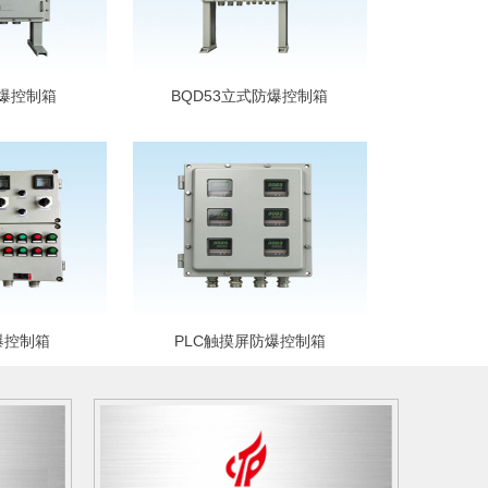
防爆控制箱
BQD53立式防爆控制箱
爆控制箱
PLC触摸屏防爆控制箱