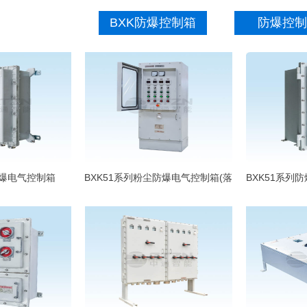
BXK防爆控制箱
防爆控制
防爆电气控制箱
BXK51系列粉尘防爆电气控制箱(落
BXK51系列
地式)