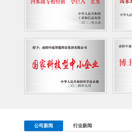
公司新闻
行业新闻