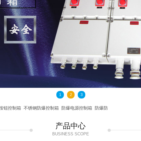
1
2
3
按钮控制箱
不锈钢防爆控制箱
防爆电源控制箱
防爆防
产品中心
BUSINESS SCOPE