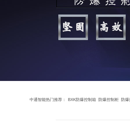
中通智能热门推荐：
BXK防爆控制箱
防爆控制柜
防爆
腐控制箱