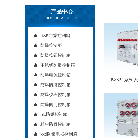
产品中心
BUSINESS SCOPE
BXK防爆控制箱
防爆控制柜
防爆按钮控制箱
不锈钢防爆控制箱
防爆电源控制箱
BXK51系列
防爆防腐控制箱
防爆仪表控制箱
防爆阀门控制箱
plc防爆控制箱
粉尘防爆控制箱
kxd防爆电器控制箱