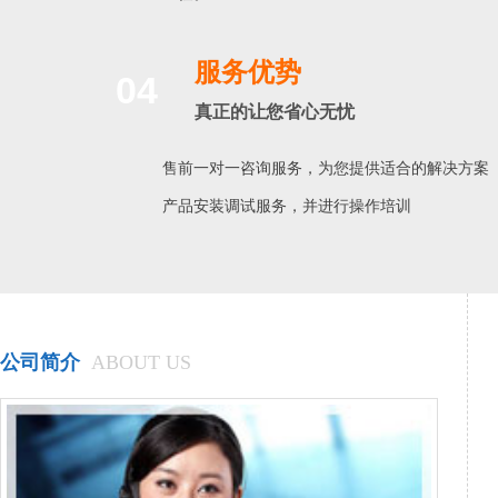
服务优势
04
真正的让您省心无忧
售前一对一咨询服务，为您提供适合的解决方案
产品安装调试服务，并进行操作培训
公司简介
ABOUT US