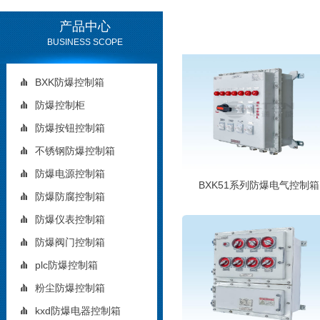
产品中心
BUSINESS SCOPE
BXK防爆控制箱
防爆控制柜
防爆按钮控制箱
不锈钢防爆控制箱
防爆电源控制箱
BXK51系列防爆电气控制箱
防爆防腐控制箱
防爆仪表控制箱
防爆阀门控制箱
plc防爆控制箱
粉尘防爆控制箱
kxd防爆电器控制箱