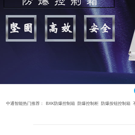
中通智能热门推荐：
BXK防爆控制箱
防爆控制柜
防爆按钮控制箱
腐控制箱