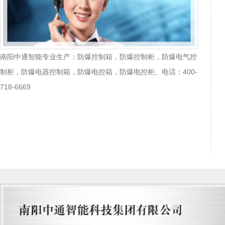
南阳中通智能专业生产：防爆控制箱，防爆控制柜，防爆电气控
制柜，防爆电器控制箱，防爆电控箱，防爆电控柜。电话：400-
718-6669