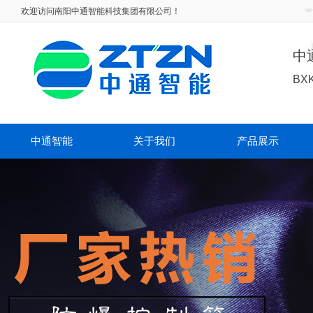
欢迎访问
南阳中通智能科技集团有限公司！
中
BX
中通智能
关于我们
产品展示