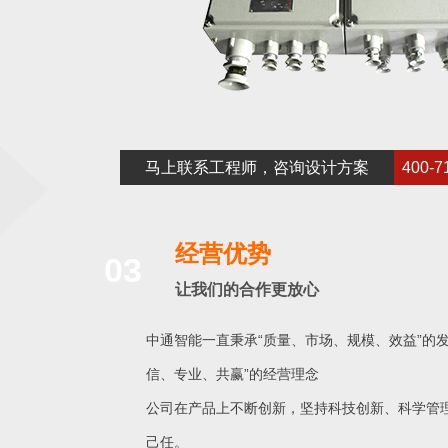
马上联系工程师，咨询设计方案
400-7
经营优势
03
让我们的合作更放心
中通智能一直秉承“质量、市场、规模、效益”的发
信、专业、共赢”的经营理念
公司在产品上不断创新，坚持科技创新、科学管
己任。